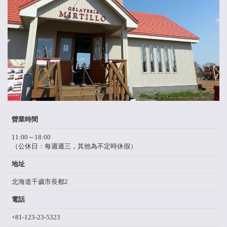
營業時間
11:00～18:00
（公休日：每週週三，其他為不定時休假）
地址
北海道千歲市長都2
電話
+81-123-23-5323