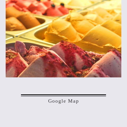
Google Map