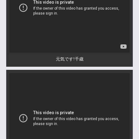
元気です!千歳