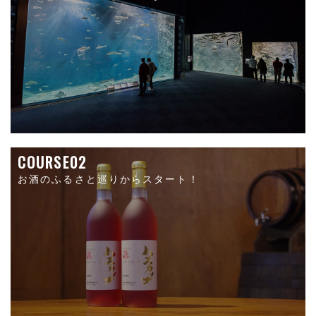
COURSE02
お酒のふるさと巡りからスタート！