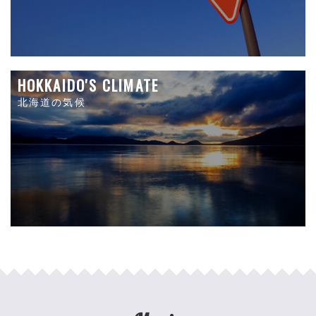
HOKKAIDO'S CLIMATE
北海道の気候