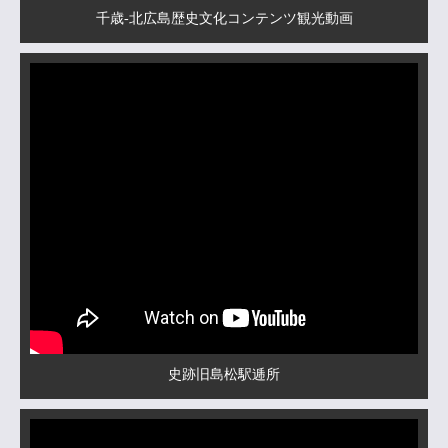
千歳-北広島歴史文化コンテンツ観光動画
史跡旧島松駅逓所