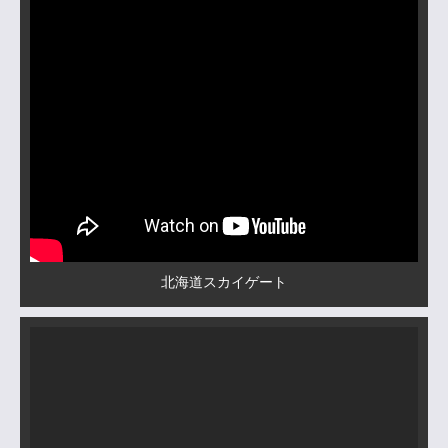
北海道スカイゲート