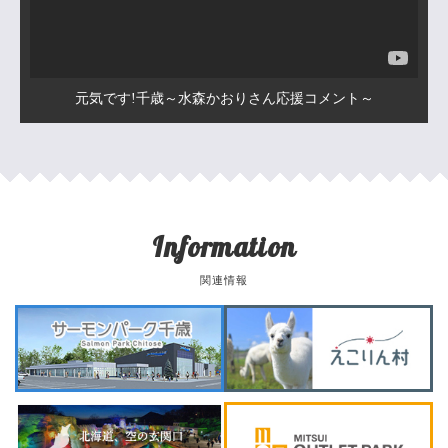
元気です!千歳～水森かおりさん応援コメント～
Information
関連情報