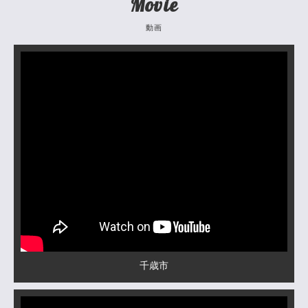
Movie
動画
千歳市