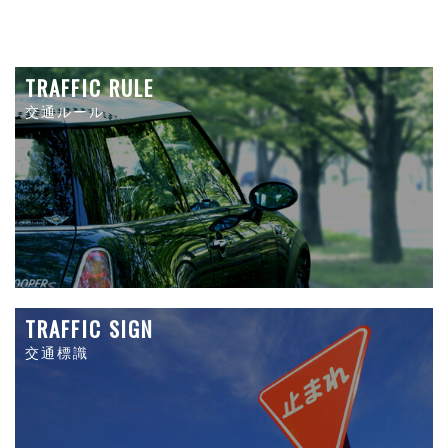
TRAFFIC RULE
交通ルール
TRAFFIC SIGN
交通標識