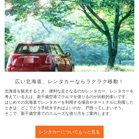
広い北海道、レンタカーならラクラク移動！
北海道を観光するとき、便利な足となるのがレンタカー。レンタカーを
考えている人は、新千歳空港でクルマを借りるのが比較的多いです。
はじめての北海道でレンタカーを利用する場合やターミナルに到着した
ときは、どこでどう手続きすればよいのか、戸惑ってしまいそう。
そこで、新千歳空港でのスムーズな借り方をご案内します。
レンタカーについてもっと見る