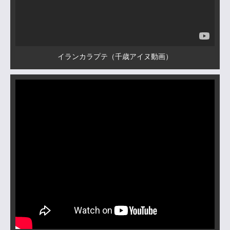
イランカラプテ（千歳アイヌ動画）