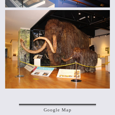
Google Map