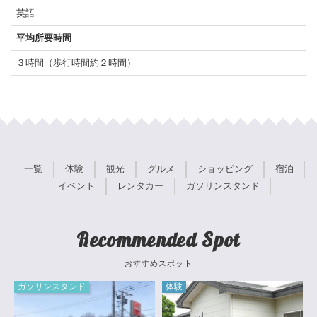
英語
平均所要時間
３時間（歩行時間約２時間）
一覧
体験
観光
グルメ
ショッピング
宿泊
イベント
レンタカー
ガソリンスタンド
Recommended Spot
おすすめスポット
ガソリンスタンド
体験