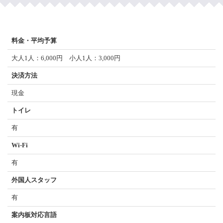
料金・平均予算
大人1人：6,000円 小人1人：3,000円
決済方法
現金
トイレ
有
Wi-Fi
有
外国人スタッフ
有
案内板対応言語