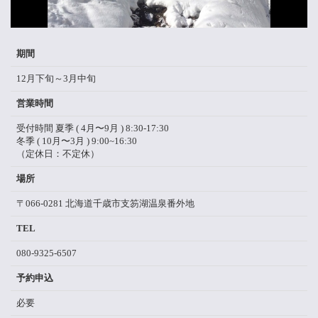
期間
12月下旬～3月中旬
営業時間
受付時間 夏季 ( 4月〜9月 ) 8:30-17:30
冬季 ( 10月〜3月 ) 9:00~16:30
（定休日：不定休）
場所
〒066-0281 北海道千歳市支笏湖温泉番外地
TEL
080-9325-6507
予約申込
必要