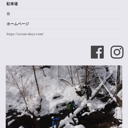
駐車場
有
ホームページ
https://ocean-days.com/