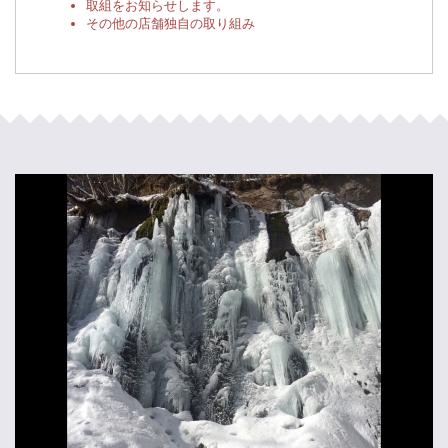
取組をお知らせします。
その他の店舗独自の取り組み